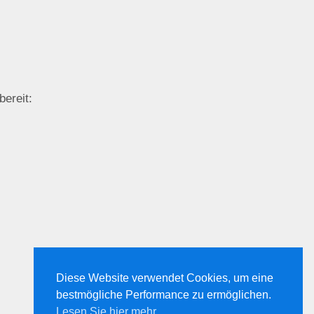
bereit:
Diese Website verwendet Cookies, um eine
bestmögliche Performance zu ermöglichen.
Lesen Sie hier mehr