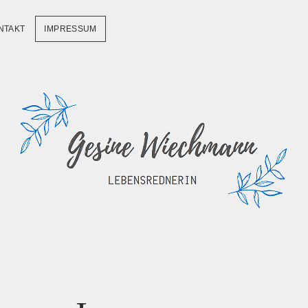
NTAKT
IMPRESSUM
Lebensrednerin